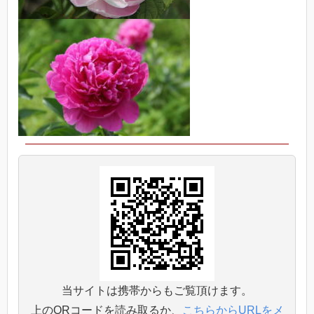
当サイトは携帯からもご覧頂けます。
上のQRコードを読み取るか、
こちらからURLをメ