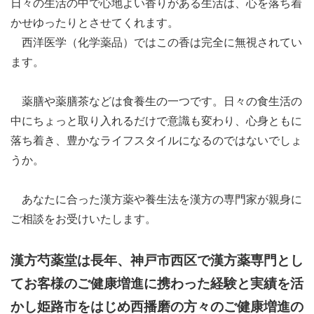
日々の生活の中で心地よい香りがある生活は、心を落ち着
かせゆったりとさせてくれます。
西洋医学（化学薬品）ではこの香は完全に無視されてい
ます。
薬膳や薬膳茶などは食養生の一つです。日々の食生活の
中にちょっと取り入れるだけで意識も変わり、心身ともに
落ち着き、豊かなライフスタイルになるのではないでしょ
うか。
あなたに合った漢方薬や養生法を漢方の専門家が親身に
ご相談をお受けいたします。
漢方芍薬堂は長年、神戸市西区で漢方薬専門とし
てお客様のご健康増進に携わった経験と実績を活
かし姫路市をはじめ西播磨の方々のご健康増進の