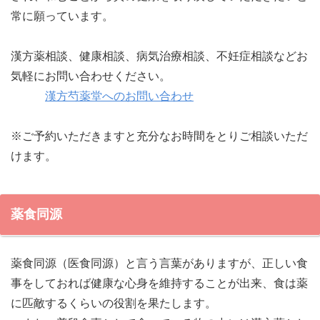
常に願っています。
漢方薬相談、健康相談、病気治療相談、不妊症相談などお
気軽にお問い合わせください。
漢方芍薬堂へのお問い合わせ
※ご予約いただきますと充分なお時間をとりご相談いただ
けます。
薬食同源
薬食同源（医食同源）と言う言葉がありますが、正しい食
事をしておれば健康な心身を維持することが出来、食は薬
に匹敵するくらいの役割を果たします。