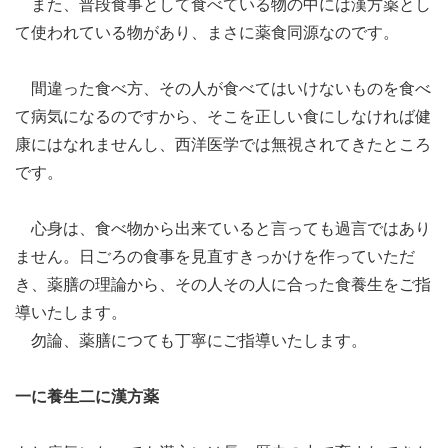
また、普段食事として食べている物の中には漢方薬とし
て使われている物があり、まさに薬食同源なのです。
間違った食べ方、その人が食べてはいけないものを食べ
て病気になるのですから、そこを正しい食にしなければ健
康にはなれませんし、西洋医学では無視されてきたところ
です。
心身は、食べ物から出来ていると言っても過言ではあり
ません。日ごろの食事を見直すきっかけを作っていただ
き、薬膳の理論から、その人その人に合った食養生をご指
導いたします。
勿論、薬膳につても丁寧にご指導いたします。
一に養生二に漢方薬