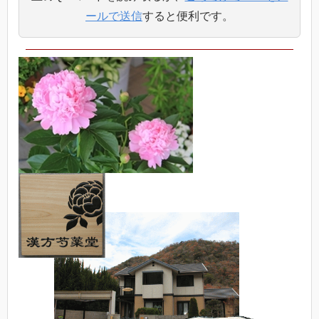
ールで送信
すると便利です。