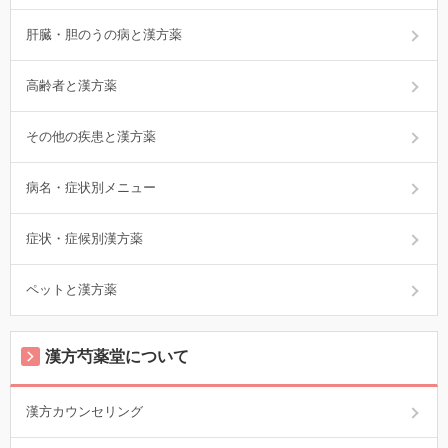
肝臓・胆のうの病と漢方薬
高齢者と漢方薬
その他の疾患と漢方薬
病名・症状別メニュー
症状・症候別漢方薬
ペットと漢方薬
漢方芍薬堂について
漢方カウンセリング