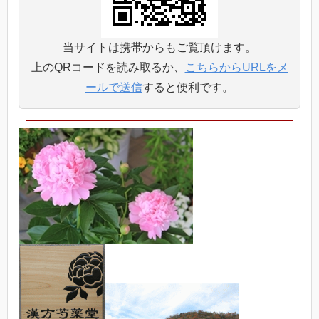
当サイトは携帯からもご覧頂けます。
上のQRコードを読み取るか、
こちらからURLをメ
ールで送信
すると便利です。