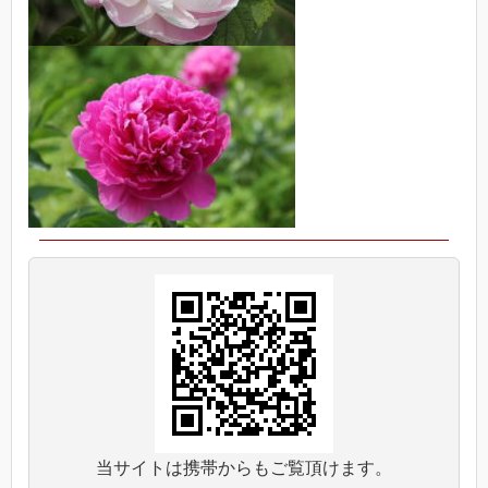
当サイトは携帯からもご覧頂けます。