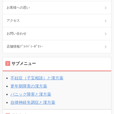
お客様への思い
アクセス
お問い合わせ
店舗情報ﾌﾟﾗｲﾊﾞｼｰﾎﾟﾘｼｰ
サブメニュー
不妊症（子宝相談）と漢方薬
更年期障害の漢方薬
パニック障害と漢方薬
自律神経失調症と漢方薬