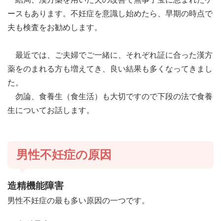
ースもあります。不妊症を意識し始めたら、早期の時点で
夫も検査をお勧めします。
最近では、ご夫婦でご一緒に、それぞれ証に合った漢方
薬をのまれる方も増えてき、良い結果も多くなってきまし
た。
勿論、食養生（食生活）も大切ですので下段の法で食養
生についてお話します。
男性不妊症の原因
造精機能障害
男性不妊症の最も多い原因の一つです。