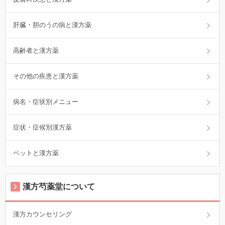
肝臓・胆のうの病と漢方薬
高齢者と漢方薬
その他の疾患と漢方薬
病名・症状別メニュー
症状・症候別漢方薬
ペットと漢方薬
漢方芍薬堂について
漢方カウンセリング