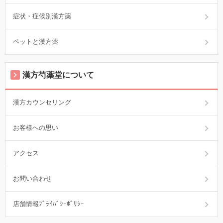
症状・症候別漢方薬
ペットと漢方薬
漢方芍薬堂について
漢方カウンセリング
お客様への思い
アクセス
お問い合わせ
店舗情報ﾌﾟﾗｲﾊﾞｼｰﾎﾟﾘｼｰ