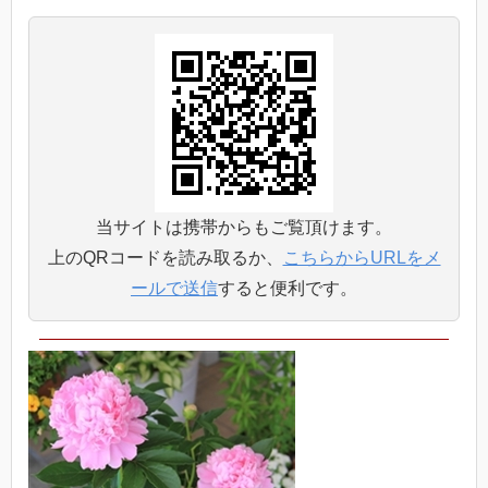
当サイトは携帯からもご覧頂けます。
上のQRコードを読み取るか、
こちらからURLをメ
ールで送信
すると便利です。