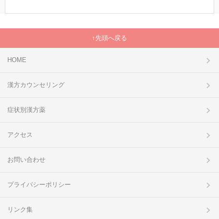
先頭へ戻る
HOME
漢方カウンセリング
症状別漢方薬
アクセス
お問い合わせ
プライバシーポリシー
リンク集