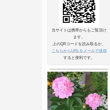
当サイトは携帯からもご覧頂け
ます。
上のQRコードを読み取るか、
こちらからURLをメールで送信
すると便利です。