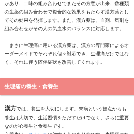
があり、二味の組み合わせでまたその方意が出来、数種類
の生薬の組み合わせで複合的な効果をもたらす漢方薬とし
てその効果を発揮します。また、漢方薬は、血剤、気剤を
組み合わせがその人の気血水のバランスに対応します。
まさに生理痛に用いる漢方薬は、漢方の専門家によるオ
ーダーメイドでそれぞれ個々対応でき、生理痛だけではな
く、それに伴う随伴症状も改善してくれます。
生理痛の養生・食養生
漢方
では、養生を大切にします。未病という観点からも
養生は大切で、生活習慣をただすだけでなく、さらに重要
なのが心養生と食養生です。