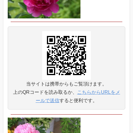
当サイトは携帯からもご覧頂けます。
上のQRコードを読み取るか、
こちらからURLをメ
ールで送信
すると便利です。