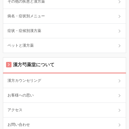
その他の疾患と漢方薬
病名・症状別メニュー
症状・症候別漢方薬
ペットと漢方薬
漢方芍薬堂について
漢方カウンセリング
お客様への思い
アクセス
お問い合わせ