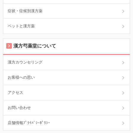
症状・症候別漢方薬
ペットと漢方薬
漢方芍薬堂について
漢方カウンセリング
お客様への思い
アクセス
お問い合わせ
店舗情報ﾌﾟﾗｲﾊﾞｼｰﾎﾟﾘｼｰ