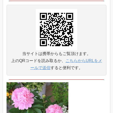
当サイトは携帯からもご覧頂けます。
上のQRコードを読み取るか、
こちらからURLをメ
ールで送信
すると便利です。