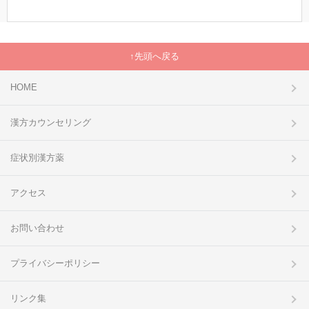
先頭へ戻る
HOME
漢方カウンセリング
症状別漢方薬
アクセス
お問い合わせ
プライバシーポリシー
リンク集