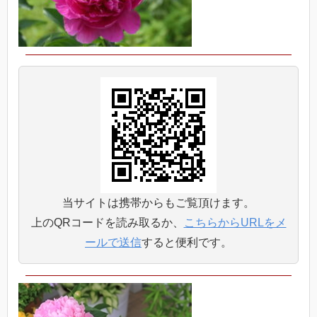
当サイトは携帯からもご覧頂けます。
上のQRコードを読み取るか、
こちらからURLをメ
ールで送信
すると便利です。