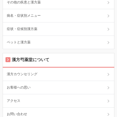
その他の疾患と漢方薬
病名・症状別メニュー
症状・症候別漢方薬
ペットと漢方薬
漢方芍薬堂について
漢方カウンセリング
お客様への思い
アクセス
お問い合わせ