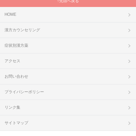
先頭へ戻る
HOME
漢方カウンセリング
症状別漢方薬
アクセス
お問い合わせ
プライバシーポリシー
リンク集
サイトマップ