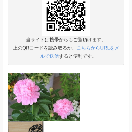
当サイトは携帯からもご覧頂けます。
上のQRコードを読み取るか、
こちらからURLをメ
ールで送信
すると便利です。