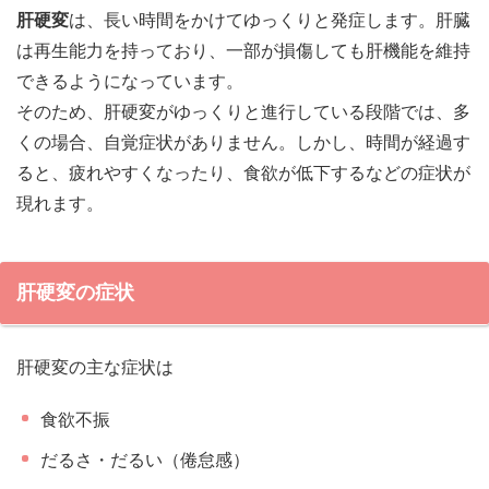
肝硬変
は、長い時間をかけてゆっくりと発症します。肝臓
は再生能力を持っており、一部が損傷しても肝機能を維持
できるようになっています。
そのため、肝硬変がゆっくりと進行している段階では、多
くの場合、自覚症状がありません。しかし、時間が経過す
ると、疲れやすくなったり、食欲が低下するなどの症状が
現れます。
肝硬変の症状
肝硬変の主な症状は
食欲不振
だるさ・だるい（倦怠感）