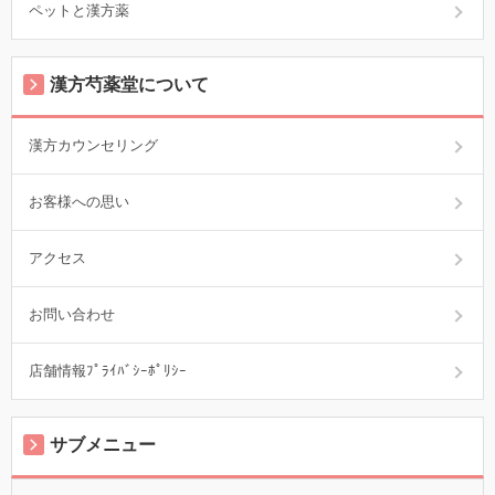
ペットと漢方薬
漢方芍薬堂について
漢方カウンセリング
お客様への思い
アクセス
お問い合わせ
店舗情報ﾌﾟﾗｲﾊﾞｼｰﾎﾟﾘｼｰ
サブメニュー