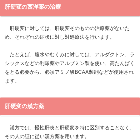
肝硬変の西洋薬の治療
肝硬変に対しては、肝硬変そのものの治療薬がないた
め、それぞれの症状に対し対処療法を行います。
たとえば、腹水やむくみに対しては、アルダクトン、ラ
シックスなどの利尿薬やアルブミン製を使い、高たんぱく
をとる必要から、必須アミノ酸BCAA製剤などが使用され
ます。
肝硬変の漢方薬
漢方では、慢性肝炎と肝硬変を特に区別することなく、
その人の証に従い漢方薬を用います。