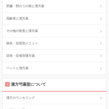
肝臓・胆のうの病と漢方薬
高齢者と漢方薬
その他の疾患と漢方薬
病名・症状別メニュー
症状・症候別漢方薬
ペットと漢方薬
漢方芍薬堂について
漢方カウンセリング