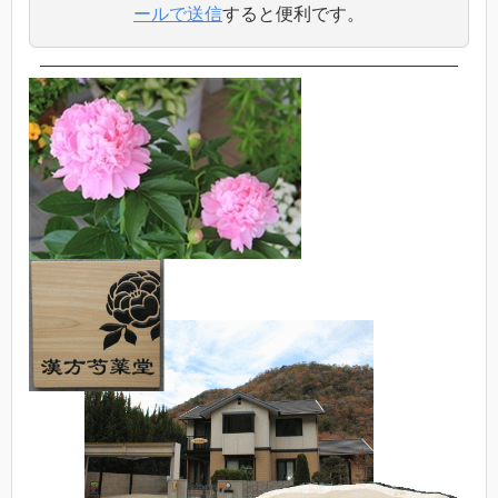
ールで送信
すると便利です。