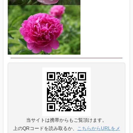
当サイトは携帯からもご覧頂けます。
上のQRコードを読み取るか、
こちらからURLをメ