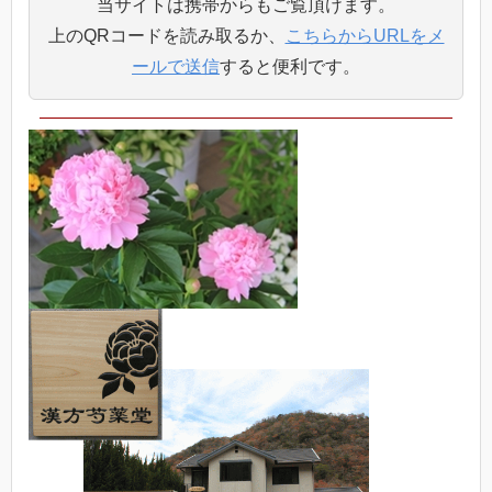
当サイトは携帯からもご覧頂けます。
上のQRコードを読み取るか、
こちらからURLをメ
ールで送信
すると便利です。