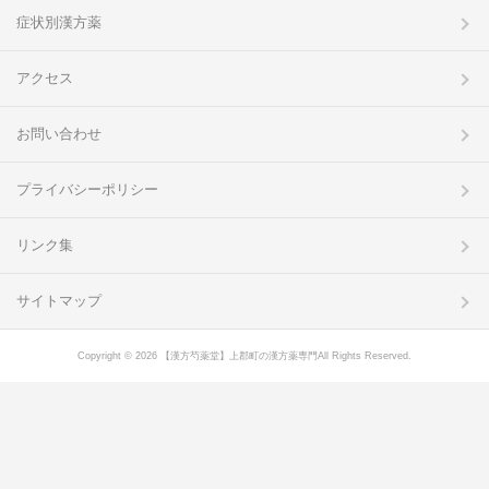
症状別漢方薬
アクセス
お問い合わせ
プライバシーポリシー
リンク集
サイトマップ
Copyright © 2026 【漢方芍薬堂】上郡町の漢方薬専門All Rights Reserved.