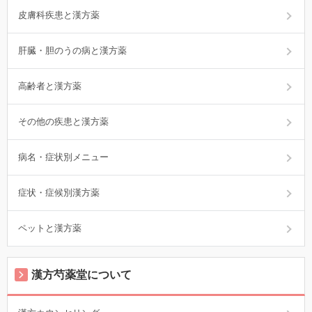
皮膚科疾患と漢方薬
肝臓・胆のうの病と漢方薬
高齢者と漢方薬
その他の疾患と漢方薬
病名・症状別メニュー
症状・症候別漢方薬
ペットと漢方薬
漢方芍薬堂について