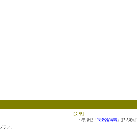
[文献]
・赤攝也『
実数論講義
』§7.5定理7
常にプラス。