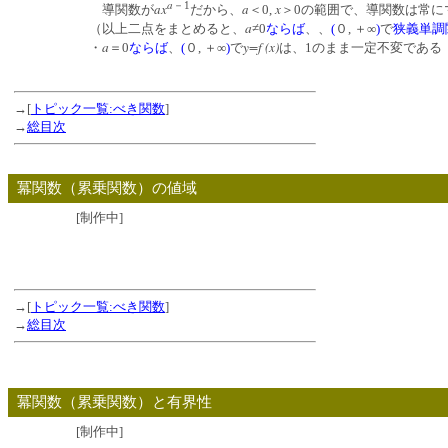
a
－1
a
x
a
x
導関数が
だから、
＜
0,
＞
0の範囲で、導関数は常に
a
（以上二点をまとめると、
≠0
ならば
、、
(
０, ＋∞
)
で
狭義単調
a
y=f (x)
・
＝0
ならば
、
(
０, ＋∞
)
で
は、
1のまま一定不変である
→[
トピック一覧:べき関数
]
→
総目次
冪関数（累乗関数）の値域
[制作中]
→[
トピック一覧:べき関数
]
→
総目次
冪関数（累乗関数）と有界性
[制作中]