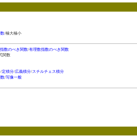
/
関数
/極大極小
指数のべき関数
/
有理数指数のべき関数
項式関数
分
/
定積分
/
広義積分
/
スチルチェス積分
関数
/
写像一般