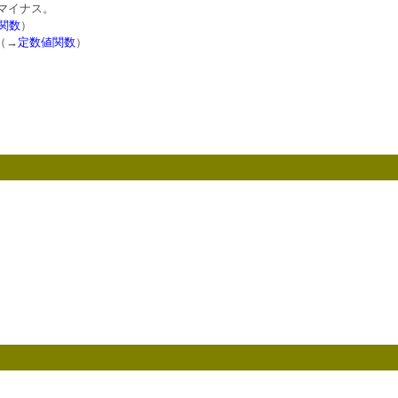
マイナス。
関数
）
（→
定数値関数
）