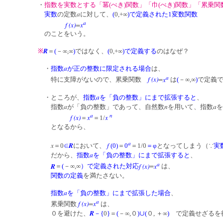
・
指数を実数とする「冪(べき)関数」「巾(べき)関数」「累乗関
a
実数
の定数
に対して、
(
0,+∞
)
で定義された1変数関数
a
f (x)
=
x
のことをいう。
R
※
＝
(
－∞,∞
)
ではなく、
(
0,+∞
)
で定義する
のはなぜ？
a
・
指数
が正の整数に限定される場合
は、
a
f (x)
=
x
特に支障がないので、累乗関数
は
(
－∞,∞
)
で定義
a
・ところが、
指数
を「負の整数」にまで拡張すると
、
a
n
a
指数
が「負の整数」であって、自然数
を用いて、指数
を
a
n
f (x)
x
x
＝
＝1/
となるから、
a
x
R
f
＝0
∈
において、
(0)
＝
0
＝1/0
＝
φ
となってしまう（∵
実
a
だから、
指数
を「負の整数」にまで拡張すると
、
a
R
f (x)
=
x
＝
(
－∞,∞
）
で定義された
対応
は、
関数の定義
を満たさない。
a
指数
を「負の整数」にまで拡張した場合
、
a
f (x)
=
x
累乗関数
は、
R
０を避けた、
－
{
0
}
＝
(
－∞,０
)
∪
(
０, ＋∞
)
で定義せざるを