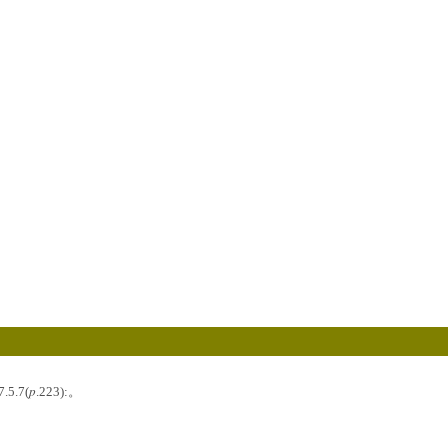
p
.5.7(
.223):。