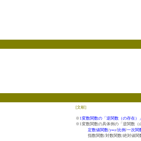
[文献]
※
1変数関数の「逆関数（の存在）
※1変数関数の具体例の「逆関数（
y=x
定数値関数
/
/
比例
/
一次関
指数関数/対数関数/絶対値関数