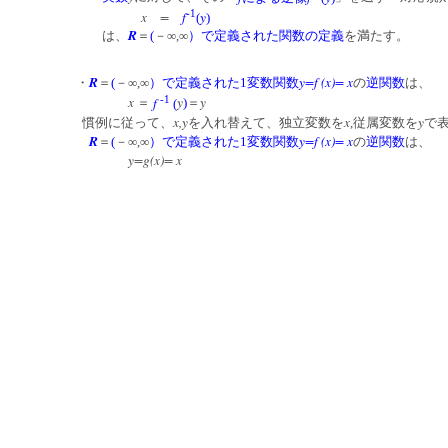
-1
x =
f
y
(
)
R
は、
＝
(
－∞,∞
）
で定義された関数の定義
を満たす。
R
y=f (x)= x
・
＝
(
－∞,∞
）
で定義された1変数関数
の
逆関数
は、
-1
x
f
y
y
＝
(
)
＝
x,y
x
y
慣例に従って、
を入れ替えて、独立変数を
,従属変数を
で
R
y=f (x)= x
＝
(
－∞,∞
）
で定義された1変数関数
の
逆関数
は、
y=g(x)=
x