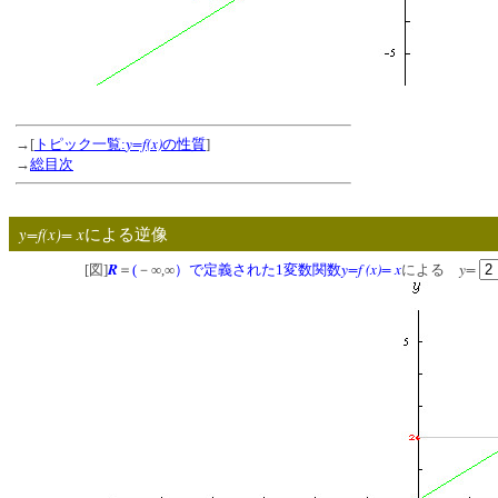
y=f(x)
→[
トピック一覧:
の性質
]
→
総目次
y=f(x)= x
による逆像
R
y=f (x)= x
y=
[図]
＝
(
－∞,∞
）
で定義された1変数関数
による