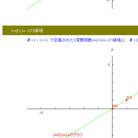
y=f(x)= x
の値域
R
y=f (x)= x
R
・
＝
(
－∞,∞
）
で定義された1変数関数
の
値域
は、
＝
(