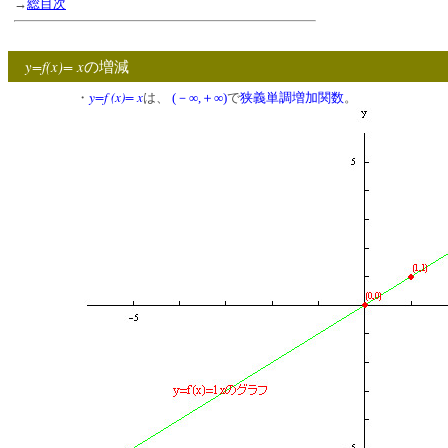
→
総目次
y=f(x)= x
の増減
y=f (x)= x
・
は、
(－∞,＋∞)
で
狭義単調増加関数
。