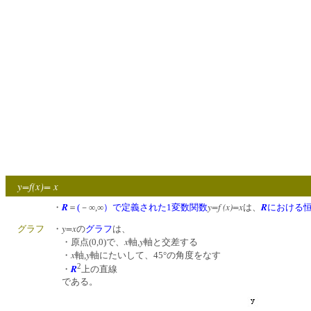
y=f(x)= x
R
y=f (x)
=x
R
・
＝
(
－∞,∞
）
で定義された1変数関数
は、
における
y=x
・
の
グラフ
は、
グラフ
x
y
・原点(0,0)で、
軸,
軸と交差する
x
y
・
軸,
軸にたいして、45°の角度をなす
2
R
・
上の直線
である。