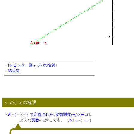
y=f(x)
→[
トピック一覧:
の性質
]
→
総目次
y=f(x)=x
の極限
R
y=f (x)= x
・
＝
(
－∞,∞
）
で定義された1変数関数
は、
a
f(x)
a
x
a
どんな
実数
に対しても、
→
(
→
)