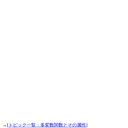
→[
トピック一覧：多変数関数とその属性
]