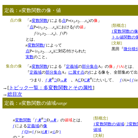
n
定義：
変数関数の像・値
n
f
P=(
x
,
x
,
,
x
)
点の像
「
変数関数
による
点
…
の
像
」
n
1
2
[
]
類概念
P=(
x
,
x
,
,
x
)
f
「
点
…
における
の
値
」
n
1
2
1
変数関数の像
f
(
x
,
x
,
,
x
)
f
(
P
)
…
、
n
1
2
トル値関数の
とは、
[
]
文献
n
f
変数関数
によって
黒田『
微分積
P= (
x
,
x
,
,
x
)
点
…
に対応付けられた
n
1
2
実数
のこと。
n
f
A
f
(A)
集合の像
「
変数関数
による『
定義域
の
部分集合
』の
像
」
とは、
A
f
『
定義域
の
部分集合
』
に属す
点
の
による像を、全部集めて出
n
n
f
:
R
D
R
A
D
R
f
(A)
=
f
(a
つまり、
⊃
→
、
⊂
⊂
にたいして、
{
→[
トピック一覧：多変数関数とその属性
]
→
総目次
n
range
定義：
変数関数の値域
n
[
]
類概念
n
f
:
R
D
R
変数関数
「
⊃
→
」の
値域
とは、
1
/
2
変数関数の値域
変数
f
による
定義域
の
像
値域
f
(D)
=
f (a)
R
|
a
D
{
∈
∈
}
[
]
文献
のこと。