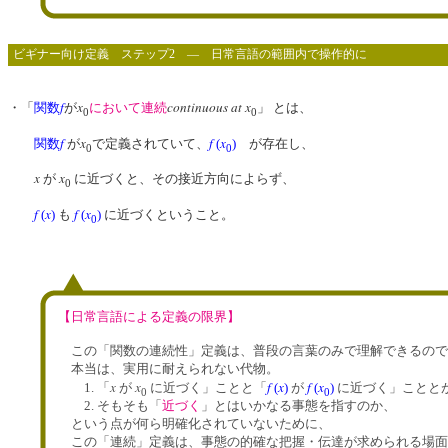
ビギナー向け定義 ステップ2 ― 日常言語の範囲内で操作的に
f
x
continuous
at
x
・「
関数
が
において連続
」 とは、
0
0
f
x
f
x
関数
が
で定義されていて、
(
)
が存在し、
0
0
x
x
が
に近づくと、その接近方向によらず、
0
f
x
f
x
(
)
も
(
)
に近づくということ。
0
【日常言語による定義の限界】
この「関数の連続性」定義は、普段の言葉のみで理解できるので
本当は、実用に耐えられない代物。
x
x
f
x
f
x
1. 「
が
に近づく」ことと「
(
)
が
(
)
に近づく」ことと
0
0
2. そもそも「
近づく
」とはいかなる事態を指すのか、
という点が何ら明確化されていないために、
この「連続」定義は、事態の的確な把握・伝達が求められる場面