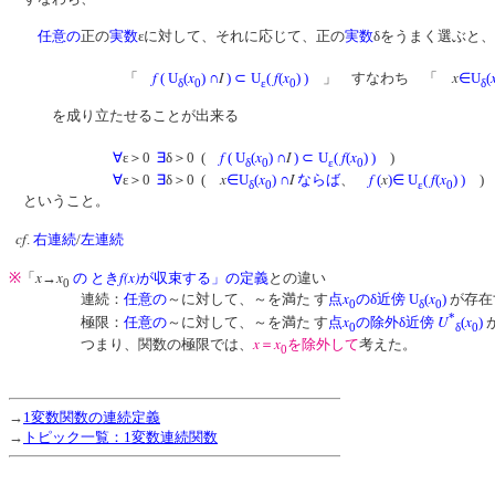
任意の
正の
実数
εに対して、それに応じて、正の
実数
δをうまく選ぶと、
f
x
I
f
x
x
「
(
U
(
)
∩
)
⊂
U
(
(
) )
」 すなわち 「
∈
U
(
δ
0
ε
0
δ
を成り立たせることが出来る
f
x
I
f
x
∀
ε＞0
∃
δ＞0 (
(
U
(
)
∩
)
⊂
U
(
(
) )
)
δ
0
ε
0
x
x
I
f
x
f
x
∀
ε＞0
∃
δ＞0 (
∈
U
(
)
∩
ならば
、
(
)
∈
U
(
(
) )
δ
0
ε
0
ということ。
cf
.
右連続
/
左連続
x
x
f(x)
※
「
→
の とき
が収束する」の定義
との違い
0
x
x
連続：
任意の
～に対して、～を満た す
点
のδ近傍
U
(
)
が存在
0
δ
0
*
x
U
x
極限：
任意の
～に対して、～を満た す
点
の除外δ近傍
(
)
0
δ
0
x
x
つまり、関数の極限では、
＝
を除外して
考えた。
0
→
1変数関数の連続定義
→
トピック一覧：1変数連続関数