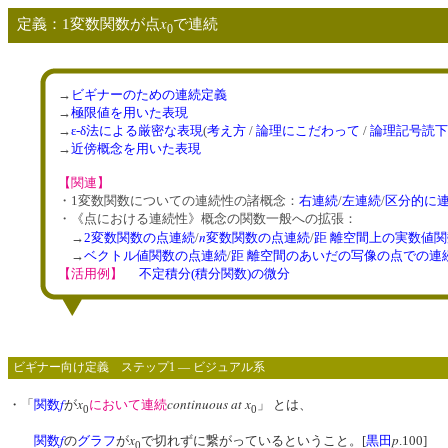
x
定義：1変数関数が点
で連続
0
→
ビギナーのための連続定義
→
極限値を用いた表現
→
ε-δ法による厳密な表現
(
考え方
/
論理にこだわって
/
論理記号読下
→
近傍概念を用いた表現
【関連】
・1変数関数についての連続性の諸概念：
右連続
/
左連続
/
区分的に
・《点における連続性》概念の関数一般への拡張：
n
→
2変数関数の点連続
/
変数関数の点連続
/
距 離空間上の実数値
→
ベクトル値関数の点連続
/
距 離空間のあいだの写像の点での連
【活用例】
不定積分(積分関数)の微分
ビギナー向け定義 ステップ1 ― ビジュアル系
f
x
continuous
at
x
・「
関数
が
において連続
」 とは、
0
0
f
x
p
関数
の
グラフ
が
で切れずに繋がっているということ。[
黒田
.100]
0