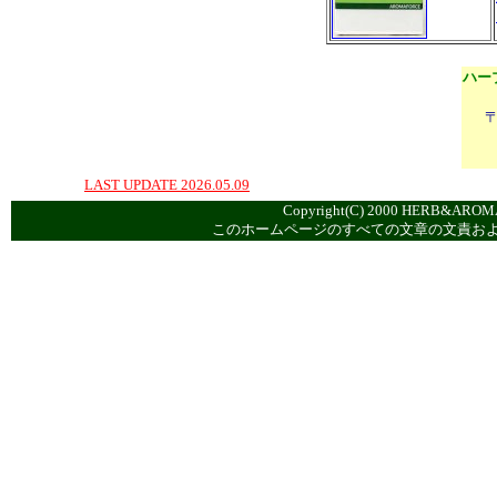
ハー
〒
LAST UPDATE 2026.05.09
Copyright(C) 2000 HERB&AROMA
このホームページのすべての文章の文責お