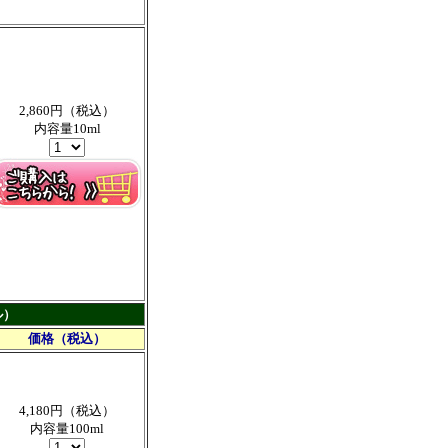
2,860円（税込）
内容量10ml
ル）
価格（税込）
4,180円（税込）
内容量100ml