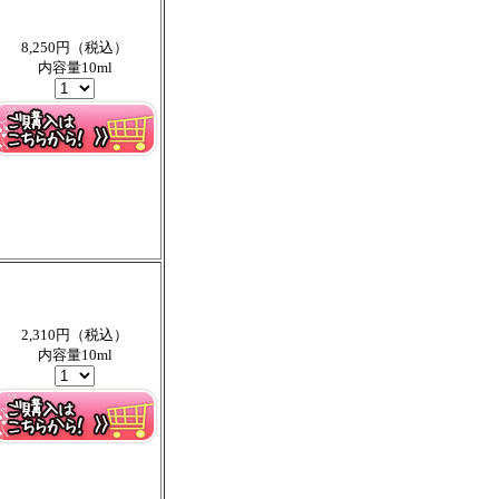
8,250円（税込）
内容量10ml
2,310円（税込）
内容量10ml