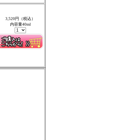
3,520円（税込）
内容量40ml