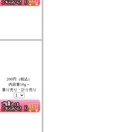
200円（税込）
内容量10g～
量り売り・計り売り