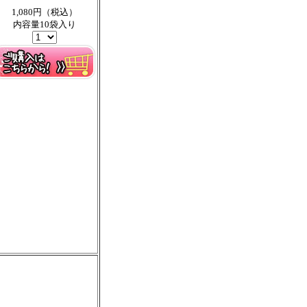
1,080円（税込）
内容量10袋入り