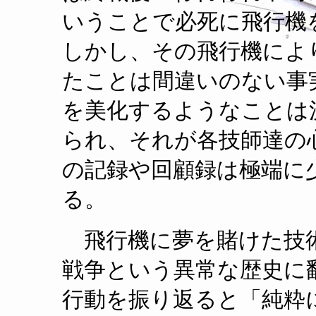
いうことで必死に飛行機
しかし、その飛行機によ
たことは間違いのない事
を美化するようなことは
られ、それが各技師達の
の記録や回顧録は極端に
る。
飛行機に夢を賭けた技
戦争という異常な歴史に
行動を振り返ると「純粋