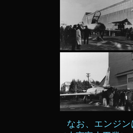
なお、エンジン