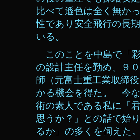
比べて遜色は全く無か
性であり安全飛行の長
いる。
このことを中島で「彩
の設計主任を勤め、９
師（元富士重工業取締役
かる機会を得た。 今
術の素人である私に「
思うか？」との話で始
るか」の多くを伺えた