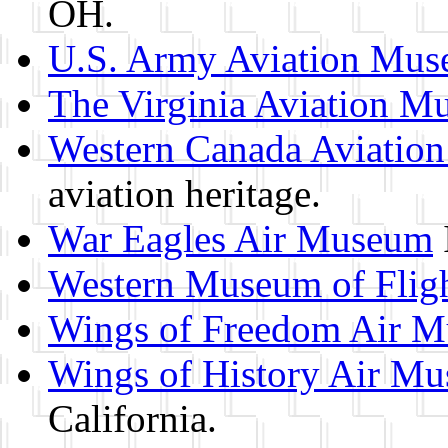
OH.
U.S. Army Aviation Mu
The Virginia Aviation 
Western Canada Aviatio
aviation heritage.
War Eagles Air Museum
Western Museum of Flig
Wings of Freedom Air 
Wings of History Air M
California.