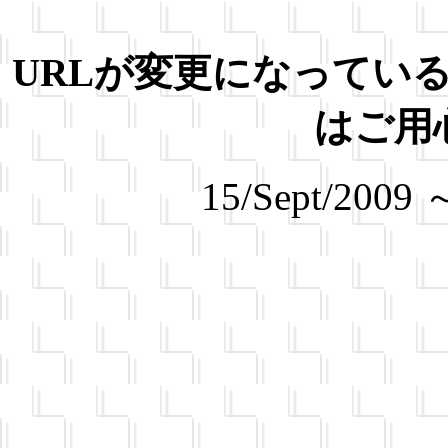
URLが変更になってい
はご用
15/Sept/2009