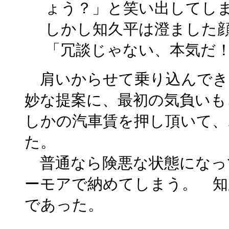
ょう？」と笑い出してし
しかし知久平は澄ました
「冗談じゃない、本気だ
肩いからせて乗り込んでき
妙な提案に、最初の気負いも
しかの汽車賃を押し頂いて、
た。
普通なら険悪な状態になっ
ーモアで納めてしまう。 知
であった。