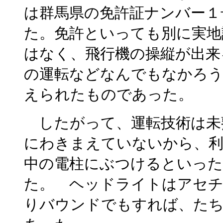
は群馬県の免許証ナンバー１
た。免許といっても別に実地
はなく、飛行機の操縦が出来
の運転などなんでもなかろう
えられたものであった。
したがって、運転技術は未
にわきまえていないから、利
中の電柱にぶつけるといった
た。 ヘッドライトはアセチ
りバウンドでもすれば、た