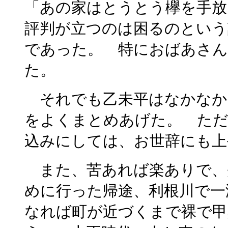
「あの家はとうとう欅を手放
評判が立つのは困るのという
であった。 特におばあさん
た。
それでも乙未平はなかなか
をよくまとめあげた。 ただ
込みにしては、お世辞にも上
また、苦あれば楽ありで、
めに行った帰途、利根川で一
なれば町が近づくまで裸で甲