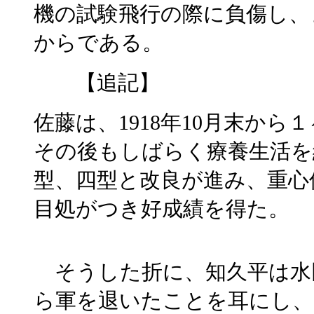
機の試験飛行の際に負傷し、
からである。
【追記】
佐藤は、1918年10月末か
その後もしばらく療養生活を
型、四型と改良が進み、重心
目処がつき好成績を得た。
そうした折に、知久平は水
ら軍を退いたことを耳にし、