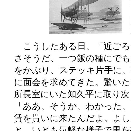
こうしたある日、「近ごろ
さそうだ、一つ飯の種にでも
をかぶり、ステッキ片手に、
に面会を求めてきた。驚いた
所長室にいた知久平に取り次
「ああ、そうか、わかった、
賃を貰いに来たんだよ。よし
と、いとも気軽な様子で男を