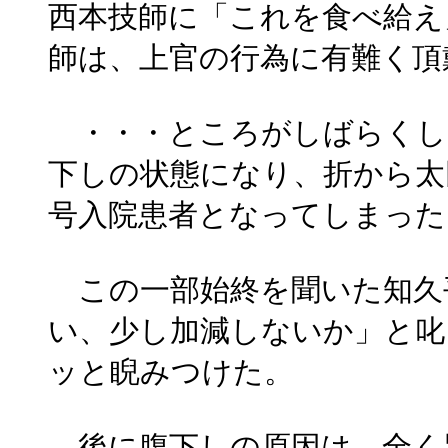
西本技師に「これを食べ給え
師は、上官の行為に有難く頂
・・・ところがしばらくし
下しの状態になり、折から太
号入院患者となってしまった
この一部始終を聞いた知久
い、少し加減しないか」と叱
ッと睨みつけた。
後に腹下しの原因は、全く