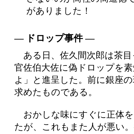
がありました！
― ドロップ事件 ―
ある日、佐久間次郎は茶目
官佐伯大佐に偽ドロップを素
よ」と進呈した。前に銀座の
求めたものである。
おかしな味にすぐに正体を
たが、これもまた人が悪い。