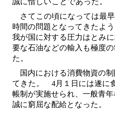
誠に惜しいことであった。
さてこの頃になっては最早
時間の問題となってきたよう
我が国に対する圧力はとみに
要な石油などの輸入も極度の
た。
国内における消費物資の制
てきた。 4月１日には遂に
帳制が実施せられ、一般青年
誠に窮屈な配給となった。