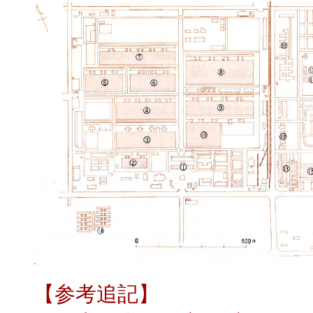
【参考追記】