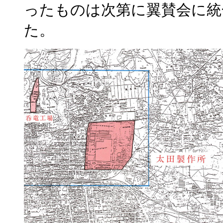
ったものは次第に翼賛会に統
た。