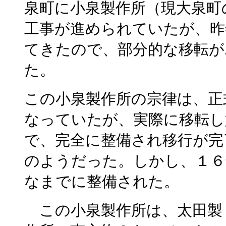
泉町に小泉製作所（現大泉町
工事が進められていたが、昨
てきたので、部分的な移転が
た。
この小泉製作所の宗律は、正
なっていたが、実際に移転し
で、完全に整備され移行が完
のようだった。しかし、１６
なまでに整備された。
この小泉製作所は、太田製