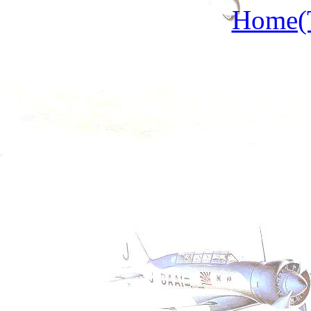
Home(