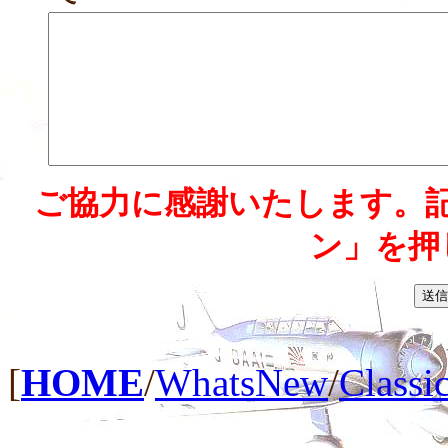
ご協力に感謝いたします。
ン」を押
[
HOME
/
WhatsNew
/
Classi