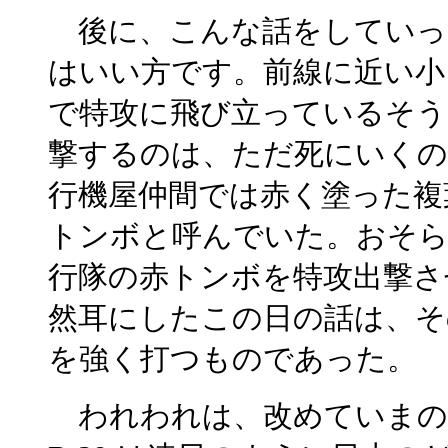
後に、こんな話をしていっ
はいい方です。前線に近い小
で特攻に飛び立っているそう
撃するのは、ただ死にいくの
行機屋仲間では赤く塗った複
トンボと呼んでいた。おそら
行隊の赤トンボを特攻出撃さ
然耳にしたこの日の話は、そ
を強く打つものであった。
われわれは、改めていまの