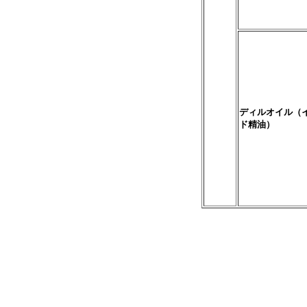
ディルオイル（
ド精油）