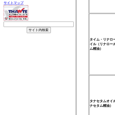
サイトマップ
タイム・リナロ
イル（リナロー
ム精油）
タナセタムオイ
ナセタム精油）