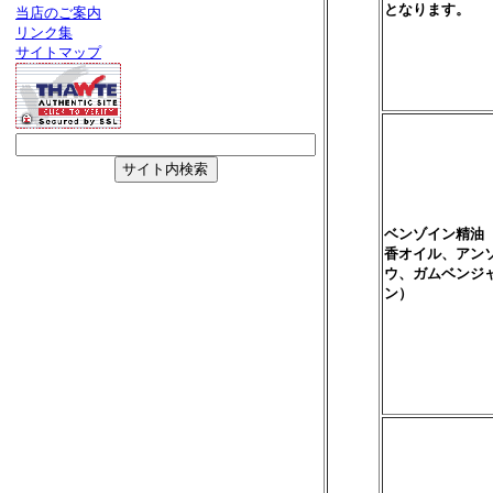
となります。
当店のご案内
リンク集
サイトマップ
ベンゾイン精油
香オイル、アン
ウ、ガムベンジ
ン）