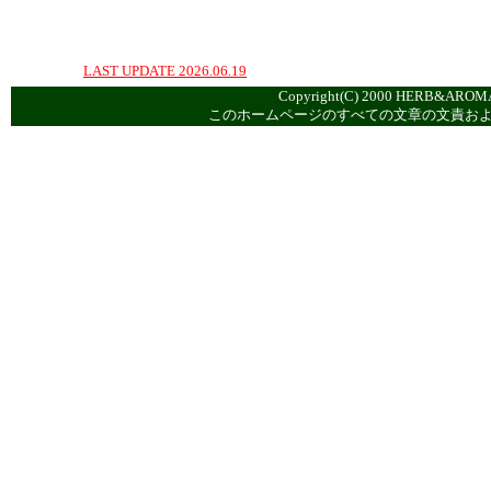
LAST UPDATE 2026.06.19
Copyright(C) 2000 HERB&AROMA
このホームページのすべての文章の文責お