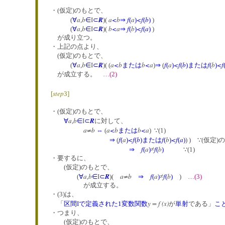
・(仮定)のもとで、
a
b
R
a
<
b
f
a
<
f
b
(
∀
,
∈
I
⊂
)(
⇒
(
)
(
)
)
a
b
R
b
<
a
f
b
<
f
a
(
∀
,
∈
I
⊂
)(
⇒
(
)
(
)
)
が成り立つ。
・上記の点より、
(仮定)のもとで、
a
b
R
a
<
b
b
<
a
f
a
<
f
b
f
b
<
f
(
∀
,
∈
I
⊂
)( (
または
)
⇒
(
(
)
(
)
または
(
)
が成立する。
…(2)
step
[
3]
・(仮定)のもとで、
a
b
R
∀
,
∈
I
⊂
に対して、
a≠
b
a
<
b
b
<
a
⇔
(
または
) ∵(1)
f
a
<
f
b
f
b
<
f
a
⇒
(
(
)
(
)
または
(
)
(
)
) ) ∵(仮定
f
a
f
b
⇒
(
)
≠
(
)
∵(1)
・要するに、
(仮定)のもとで、
a
b
R
a≠
b
f
a
f
b
(
∀
,
∈
I
⊂
)(
⇒
(
)
≠
(
)
)
…(3)
が成立する。
・(3)は、
y = f (x)
「
区間I
で定義された1変数関数
が
単射
である」
こ
・つまり、
(仮定)のもとで、