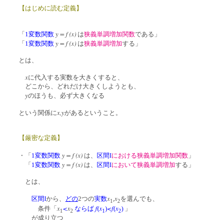
【はじめに読む定義】
y = f (x)
「
1変数関数
は
狭義単調増加関数
である」
y = f (x)
「
1変数関数
は
狭義単調増加
する」
とは、
x
に代入する実数を大きくすると、
どこから、どれだけ大きくしようとも、
y
のほうも、必ず大きくなる
x,y
という関係に
があるということ。
【厳密な定義】
y = f (x)
・「
1変数関数
は、
区間I
における狭義単調増加関数
」
y = f (x)
「
1変数関数
は、
区間I
において狭義単調増加
する」
とは、
x
x
区間I
から、
どの
2つの
実数
,
を選んでも、
1
2
x
<
x
f
x
<
f
x
条件「
ならば
(
)
(
)
」
1
2
1
2
が成り立つ