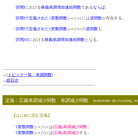
区間I
における
狭義単調増加
連続関数
である
ならば
、
y = f (x)
区間I
で定義された1変数関数
には
逆関数
が存在する。
y = f (x)
・
区間I
で定義された1変数関数
の
逆関数
も、
f(I)
区間
における
狭義単調増加
連続関数
となる。
→[
トピック一覧：単調関数
]
→
総目次
monotone decreasing, m
定義：広義単調減少関数 単調減少関数
【はじめに読む定義】
y = f (x)
「
1変数関数
は
(広義)単調減少関数
」
y = f (x)
「
1変数関数
は
(広義)単調減少
する」