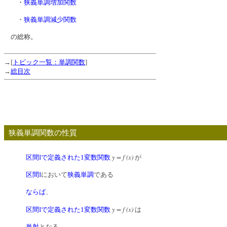
・
狭義単調増加関数
・
狭義単調減少関数
の総称。
→[
トピック一覧：単調関数
]
→
総目次
狭義単調関数の性質
y = f (x)
区間I
で定義された1変数関数
が
区間I
において
狭義単調
である
ならば
、
y = f (x)
区間I
で定義された1変数関数
は
単射
となる。