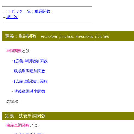
→[
トピック一覧：単調関数
]
→
総目次
monotone function, monotonic function
定義：単調関数
単調関数
とは、
・
(広義)単調増加関数
・
狭義単調増加関数
・
(広義)単調減少関数
・
狭義単調減少関数
の総称。
定義：狭義単調関数
狭義単調関数
とは、