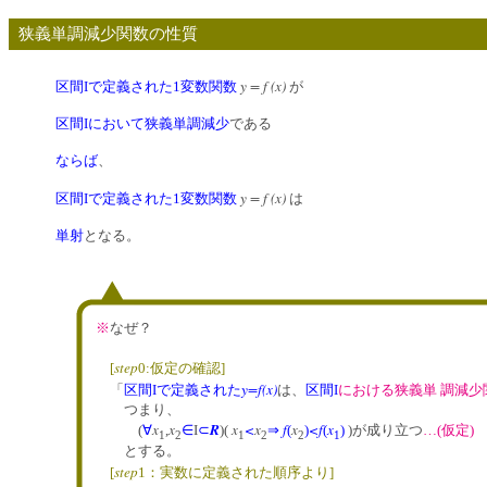
狭義単調減少関数の性質
y = f (x)
区間I
で定義された1変数関数
が
区間I
において狭義単調減少
である
ならば
、
y = f (x)
区間I
で定義された1変数関数
は
単射
となる。
※
なぜ？
step
[
0:仮定の確認]
y=f(x)
「
区間Iで定義された
は、
区間I
における狭義単 調減少
つまり、
x
x
R
x
<
x
f
x
<
f
x
(
∀
,
∈
I
⊂
)(
⇒
(
)
(
)
)が成り立つ
…(仮定)
1
2
1
2
2
1
とする。
step
[
1：実数に定義された順序より]