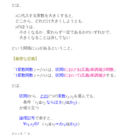
とは、
x
に代入する実数を大きくすると、
どこから、どれだけ大きくしようとも、
y
のほうは、
小さくなるか、変わらず一定であるかのいずれかで、
大きくなることは決してない
x,y
という関係に
があるということ。
【厳密な定義】
y = f (x)
「
1変数関数
は、
区間I
における(広義)単調減少関数
」
y = f (x)
「
1変数関数
は、
区間I
において(広義)単調減少
する」
とは、
x
x
区間I
から、
どの
2つの
実数
,
を選んでも、
1
2
x
x
f
x
f
x
条件「
≦
ならば
(
)
≧
(
)
」
1
2
1
2
が成り立つ
論理記号
で表すと、
x
x
I
x
x
f
x
f
x
∀
,
∈
(
≦
⇒
(
)
≧
(
)
)
1
2
1
2
1
2
ということ。