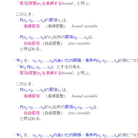
x
bound
「
変項(変数)
を束縛する
」
と呼ぶ。
1
このとき、
P
x
x
x
x
(
,
, …,
)
の
変項
は、
n
1
2
1
bound variable
束縛変項
（束縛変数）
P
x
x
x
x
x
x
(
,
, …,
)
の
以外の
変項
, …,
は、
n
n
1
2
1
2
free
variable
自由変項
（自由変数）
と呼ばれる。
x
x
x
x
P
x
x
x
・
∀
を、
,
, …,
のあいだの関係・条件
(
,
, …,
)
の前につ
n
n
2
1
2
1
2
x
P
x
x
x
「
∀
(
,
, …,
)
」とする行為を、
n
2
1
2
x
bound
「
変項(変数)
を束縛する
」
と呼ぶ。
2
このとき、
P
x
x
x
x
(
,
, …,
)
の
変項
は、
n
1
2
2
bound variable
束縛変項
（束縛変数）
P
x
x
x
x
x
,x
x
(
,
, …,
)
の
以外の
変項
, …,
は、
n
n
1
2
2
1
3
free
variable
自由変項
（自由変数）
と呼ばれる。
x
x
x
x
P
x
x
x
・
∀
を、
,
, …,
のあいだの関係・条件
(
,
, …,
)
の前につ
n
n
n
1
2
1
2