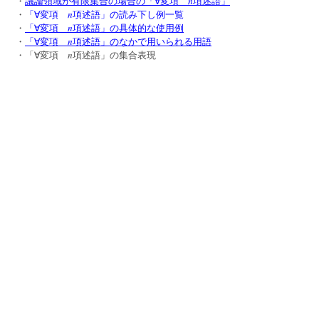
n
・
議論領域が有限集合の場合の「∀変項
項述語」
n
・
「∀変項
項述語」の読み下し例一覧
n
・
「∀変項
項述語」の具体的な使用例
n
・
「∀変項
項述語」のなかで用いられる用語
n
・
「∀変項
項述語」の集合表現