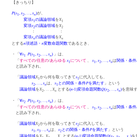
【きっちり】
P
x
x
x
(
,
, …,
)
が、
n
1
2
x
X
変項
の議論領域
を
1
1
x
X
変項
の議論領域
を
2
2
： ：
x
X
変項
の議論領域
を
n
n
n
n
とする
項述語・
変数命題関数
であるとき、
x
P
x
x
x
・「
∀
(
,
, …,
)
」は、
n
1
1
2
x
x
x
x
「
すべての
/
任意の
/
あらゆる
について
、
,
, …,
は
関係・条件
n
1
1
2
と読み下され、
X
x
「
議論領域
から何を取ってきて
に代入しても、
1
1
x
x
x
P
, …,
は、
との関係・条件
を満たす
」という
n
2
1
X
X
n
Q
x
x
議論領域
を
, … ,
とする
(
-1)変項命題関数
(
, …,
)
を意味
n
n
2
2
x
P
x
x
x
・「
∀
(
,
, …,
)
」は、
n
2
1
2
x
x
x
x
「
すべての
/
任意の
/
あらゆる
について
、
,
, …,
は
関係・条件
n
2
1
2
と読み下され、
X
x
「
議論領域
から何を取ってきて
に代入しても、
2
2
x
x
x
x
P
,
…,
は、
との関係・条件
を満たす
」という
n
1
3
2
X
X
X
n
Q
x
x
x
議論領域
を
,
,… ,
とする
(
-1)変項命題関数
(
,
,…,
)
を
n
n