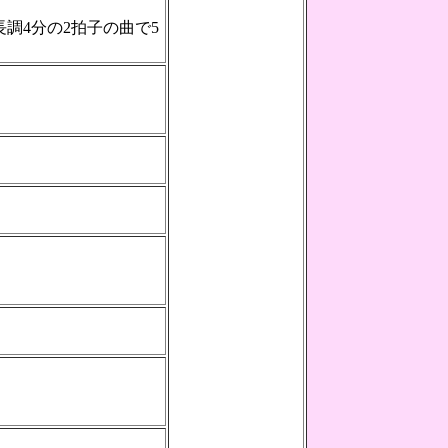
調4分の2拍子の曲で5