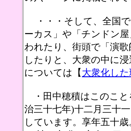
・・・そして、全国で
ーカス」や「チンドン屋
われたり、街頭で「演歌
したりと、大衆の中に浸
については【
大衆化した
・田中穂積はこのことを
治三十七年)十二月三十
しています。享年五十歳