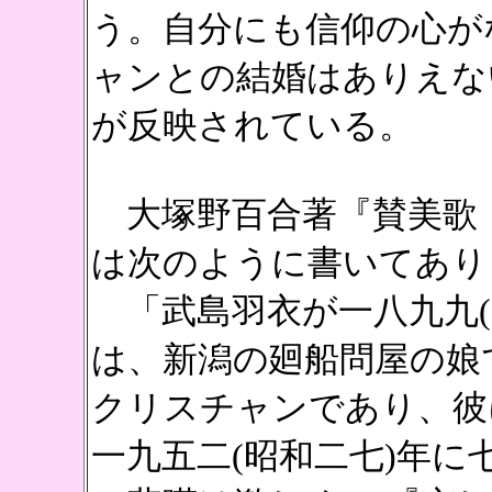
う。自分にも信仰の心が
ャンとの結婚はありえな
が反映されている。
大塚野百合著『賛美歌・
は次のように書いてあり
「武島羽衣が一八九九(
は、新潟の廻船問屋の娘
クリスチャンであり、彼
一九五二(昭和二七)年