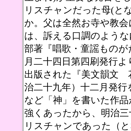
リスチャンだった母(と
か。父は全然お寺や教会
は、訴える口調のような
部著『唱歌・童謡ものが
月二十四日第四刷発行よ
出版された『美文韻文 花
治二十九年）十二月発行
など「神」を書いた作品
強くあったから、明治三
リスチャンであった（と