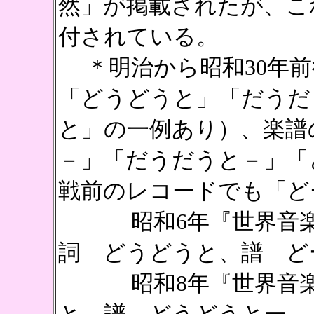
然」が掲載されたが、こ
付されている。
＊明治から昭和30年前
「どうどうと」「だうだ
と」の一例あり）、楽譜
－」「だうだうと－」「
戦前のレコードでも「ど
昭和6年『世界音楽全
詞 どうどうと、譜 ど
昭和8年『世界音楽全