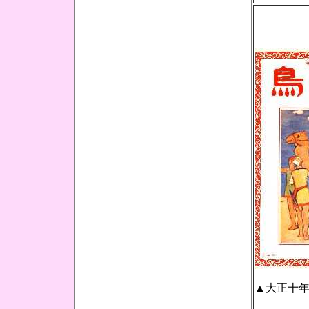
▲大正十年