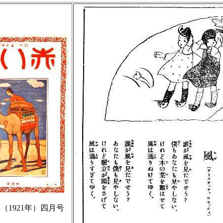
（1921年）四月号