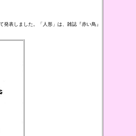
て発表しました。「人形」は、雑誌『赤い鳥』