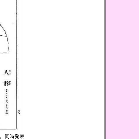
」。同時発表