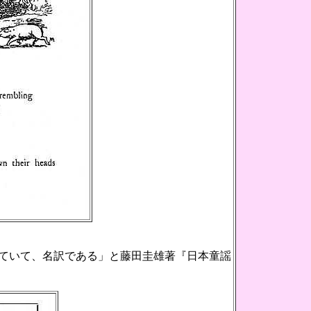
ていて、名訳である」と藤田圭雄著『日本童謡