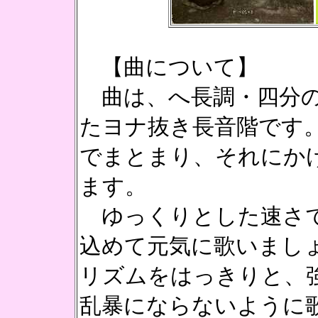
【曲について】
曲は、へ長調・四分の
たヨナ抜き長音階です
でまとまり、それにか
ます。
ゆっくりとした速さで
込めて元気に歌いまし
リズムをはっきりと、
乱暴にならないように