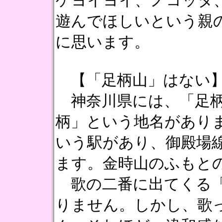
ケヨイヨイ、ノコッタ
遊んでほしいという親
に思います。
【「足柄山」はない
神奈川県には、「足柄
柄」という地名があり
いう駅があり、御殿場
ます。金時山のふもと
歌の二番に出てくる「
りません。しかし、歌