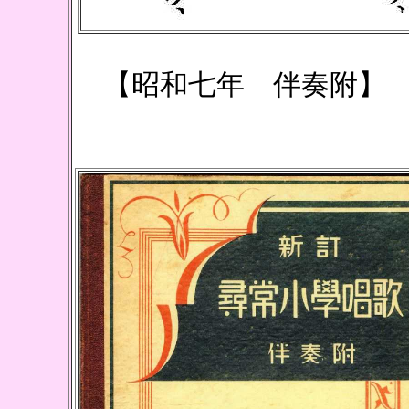
【昭和七年 伴奏附】