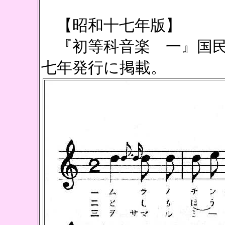
【昭和十七年版】
『初等科音楽 一』国民
七年発行に掲載。