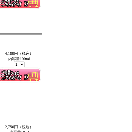
4,180円（税込）
内容量100ml
2,750円（税込）