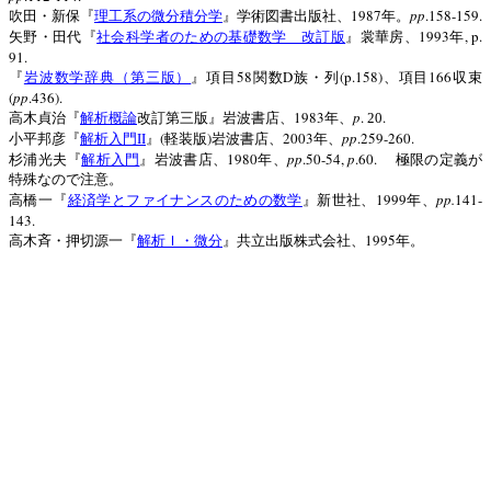
1987
pp
.158-159.
吹田・新保『
理工系の微分積分学
』学術図書出版社、
年。
1993
, p.
矢野・田代『
社会科学者のための基礎数学 改訂版
』裳華房、
年
91.
58
D
(p.158)
166
『
岩波数学辞典（第三版）
』項目
関数
族・列
、項目
収束
(
pp
.436).
1983
p
.
.
高木貞治『
解析概論
改訂第三版』岩波書店、
年、
20
II
(
)
2003
pp
.259-260.
小平邦彦『
解析入門
』
軽装版
岩波書店、
年、
1980
pp
.50-54,
p
.60.
杉浦光夫『
解析入門
』岩波書店、
年、
極限の定義が
特殊なので注意。
1999
pp.
141-
高橋一『
経済学とファイナンスのための数学
』新世社、
年、
143.
1995
高木斉・押切源一『
解析Ｉ・微分
』共立出版株式会社、
年。