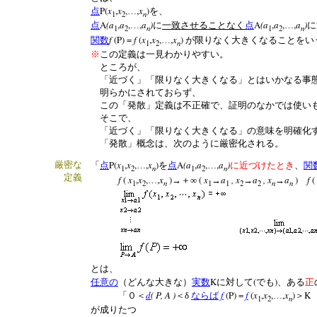
P(
x
,
x
,
,
x
)
点
…
を、
n
1
2
A
(a
,
a
,
,
a
)
A
(a
,
a
,
,
a
)
点
…
に
一致させることなく
点
…
n
n
1
2
1
2
f
(P) =
f
(
x
,
x
,
,
x
)
関数
…
が限りなく大きくなることをい
n
1
2
※
この定義は一見わかりやすい。
ところが、
「近づく」「限りなく大きくなる」とはいかなる事
明らかにされておらず、
この「発散」定義は不正確で、証明のなかでは使い
そこで、
「近づく」「限りなく大きくなる」の意味を明確化
「発散」概念は、次のように厳密化される。
P(
x
,
x
,
,
x
)
A
(a
,
a
,
,
a
)
厳密な
「
点
…
を
点
…
に近づけたとき
、
関
n
n
1
2
1
2
定義
f
(
x
,
x
,
,
x
)
(
x
a
, x
a
, x
a
)
f
(
…
→＋∞
→
→
→
n
n
n
1
2
1
1
2
2
とは、
K
(
)
任意の
（どんな大きな）
実数
に対して
でも
、ある
正
d
( P, A )
f
(P) =
f
(
x
,
x
,
,
x
)
K
「０＜
＜δ
ならば
…
＞
n
1
2
が成りたつ