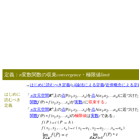
n
convergence
limit
定義：
変数関数の収束
・極限値
/
-
/
→
はじめに読むべき定義
ε
δ論法による定義
近傍概念による定
n
はじめに
n
R
P(
x
,
x
,
,
x
)
A
(a
,
a
,
,
a
)
「
次元空間
上の
点
…
を
点
…
に近づけた
n
n
1
2
1
2
読むべき
f
(P) =
f
(
x
,
x
,
,
x
)
c
関数
…
が
実数
に
収束する
」
n
1
2
定義
n
n
R
P(
x
,
x
,
,
x
)
A
(a
,
a
,
,
a
)
「
次元空間
上の
点
…
を
点
…
に近づけた
n
n
1
2
1
2
f
(P) =
f
(
x
,
x
,
,
x
)
c
関数
…
の
極限値
は
実数
である」
n
1
2
f
(
P
)
c
(
P
A
)
→
→
f
(
x
,
x
,
,
x
)
c
(
x
a
, x
a
,
,x
a
)
…
→
→
→
…
→
n
n
n
1
2
1
1
2
2