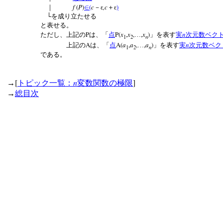
f
(
P
)
(
c
,c
)
｜
∈
－ε
＋ε
└を成り立たせる
と表せる。
P
P(
x
,
x
,
,
x
)
n
ただし、上記の
は、「
点
…
」を表す
実
次元数ベク
n
1
2
A
A(
a
,
a
,
,
a
)
n
上記の
は、「
点
…
」を表す
実
次元数ベク
n
1
2
である。
[
n
]
→
トピック一覧：
変数関数の極限
→
総目次