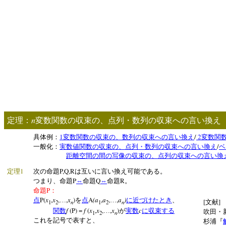
n
定理：
変数関数の収束の、点列・数列の収束への言い換
1
/
2
具体例：
変数関数の収束の、数列の収束への言い換え
変数関
/
一般化：
実数値関数の収束の、点列・数列の収束への言い換え
ベ
距離空間の間の写像の収束の、点列の収束への言い換
1
P,Q,R
定理
次の命題
は互いに言い換え可能である。
P
Q
R
つまり、命題
⇔
命題
⇔
命題
。
P
命題
：
P(
x
,
x
,
,
x
)
A
(a
,
a
,
,
a
)
点
…
を
点
…
に近づけたとき
、
[
]
n
n
文献
1
2
1
2
f
(P) =
f
(
x
,
x
,
,
x
)
c
関数
…
が
実数
に収束する
吹田・
n
1
2
これを記号で表すと、
杉浦『