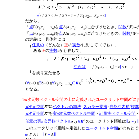
d
( f
(
P
)
, c )
=
|
f
(
P
)
c
|
=
|
f
(
x
,
x
,
,
x
)
c
|
－
…
－
n
1
2
だから、
P(
x
,
x
,
,
x
)
A(
a
,
a
,
,
a
)
f
(P) =
f
「
点
…
を
点
…
に近づけたとき、
関数
n
n
1
2
1
2
P(
x
,
x
,
,
x
)
A(
a
,
a
,
,
a
)
f
(P)
「
点
…
を
点
…
に近づけたときの、
関数
n
n
1
2
1
2
の定義は、具体的には
┌
任意の
（どんな）
正
の
実数
εに対して（でも）、
｜ある
正
の
実数
δが存在して、
｜ 「
|
f
(
x
,
x
,
,
x
)
c
|
｜
ならば
…
－
＜ε 
n
1
2
└を成り立たせる
(
>
)(
>
)(
x
,
x
,
,
x
∈
R
)(
∀
ε
０
∃
δ
０
∀
…
n
1
2
となる。
2
n
R
※
次元数ベクトル空間の上に定義されたユークリッド空間
に
n
n
R
(
次元空間
に
ベクトルの加法
･
スカラー乗法
･
自然な内積
標準
n
n
R
n
次元空間
を
実
次元数ベクトル空間
・
計量実ベクトル空間
n
n
x
,
y
R
x
y
任意の
実
次元数ベクトル
∈
のユークリッド距離は
∥
－
∥
n
R
このユークリッド距離を定義した
ユークリッド空間
のもと
d
( P, A )
P
A
＝
∥
－
∥