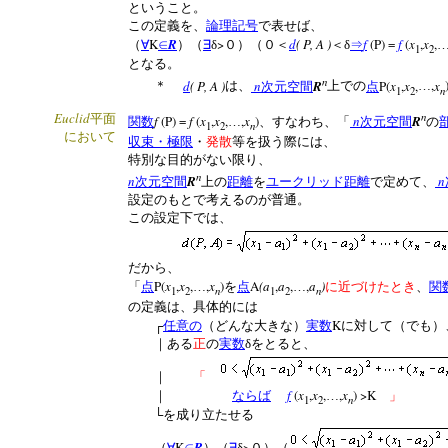
ということ。
この定義を、
論理記号
で表せば、
K
R
>
d
( P, A )
f
(P) =
f
(
x
,
x
,
（
∀
∈
）（
∃
δ
０）（０＜
＜δ
⇒
1
2
となる。
n
d
( P, A )
n
R
P(
x
,
x
,
,
x
＊
は、
次元空間
上での
点
…
n
1
2
Euclid
n
平面
f
(P) =
f
(
x
,
x
,
,
x
)
n
R
関数
…
、すなわち、「
次元空間
の
n
1
2
において
収束・極限
・
発散
等を扱う際には、
特別な目的がない限り、
n
n
R
n
次元空間
上の
距離
を
ユークリッド距離
で定めて、
設定のもとで考えるのが普通。
この設定下では、
だから、
P(
x
,
x
,
,
x
)
A
(a
,
a
,
,
a
)
「
点
…
を
点
…
に近づけたとき
、
関
n
n
1
2
1
2
の定義は、具体的には
K
┌
任意の
（どんな大きな）
実数
に対して（でも）
｜ある
正
の
実数
δをとると、
｜
「
f
(
x
,
x
,
,
x
) >K
｜
ならば
…
」
n
1
2
└を成り立たせる
K
R
>
（
∀
∈
）（
∃
δ
０）（