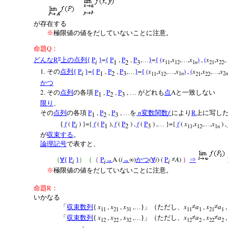
が存在する
※
極限値の値をだしていないことに注意。
Q
命題
：
n
R
P
=
P
,
P
,
P
,
=
(
x
,
x
,
,
x
)
,
(
x
,
x
,
どんな
上の点列
{
}
{
…
}
{
…
i
1
2
3
n
11
12
1
21
22
1.
P
=
P
,
P
,
P
,
=
(
x
,
x
,
,
x
)
,
(
x
,
x
,
,
x
その
点列
{
}
{
…
}
{
…
…
i
1
2
3
n
n
11
12
1
21
22
2
かつ
2.
P
,
P
,
P
,
A
その
点列
の各項
…
がどれも
点
と一致しない
1
2
3
限り
、
P
,
P
,
P
,
n
f
R
その
点列
の各項
…を
変数関数
により
上に写し
1
2
3
f
(
P
) }={
f
(
P
),
f
(
P
) ,
f
(
P
) ,
}={
f
(
x
,
x
,
,
x
)
,
{
…
…
i
1
2
3
n
11
12
1
が
収束する
。
論理記号
で表すと、
P
P
A (
i
)
(
i
) (
P
A
)
（
∀
{
}
）（
（
→
→
∞
かつ
∀
≠
）
⇒
i
i
i
※
極限値の値をだしていないことに注意。
R
命題
：
いかなる
x
,
x
,
x
,
x
a
,
x
a
,
「
収束
数列
{
…}」（ただし、
≠
≠
11
21
31
11
1
21
1
x
,
x
,
x
,
x
a
,
x
a
,
「
収束
数列
{
…}」（ただし、
≠
≠
12
22
32
12
2
22
2
：