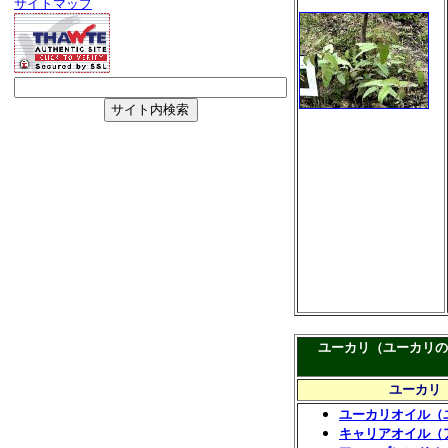
サイトマップ
ユーカリ（ユーカリの
ユーカリ
ユーカリオイル（
キャリアオイル（