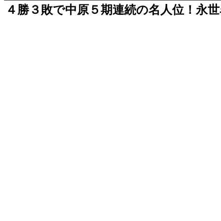
４勝３敗で中原５期連続の名人位！永世