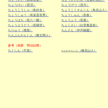
ちょうけい（苕渓）
ちょうげつ（澄月）
ちょうこうしゃ（鳥好舎）
ちょうこくさんじん（鳥谷山人
ちょうしゅう（有楽斎長秀）
ちょうしゅん（長春）
ちょうはち（長八一蝶）
ちょうふう（長風）
ちょうようどう（長陽堂）
ちょくえい（白雲庵直衛）
ちりゅう（稚龍）
ちんえん（伊丹椿園）
ちんぶんかんじん
（陳文閑人）
参考（画家 明治以降）
ちくしん（竹真）
（椿花山人）
ちんかさんじん