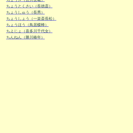
ちょうとくさい（長徳斎）
ちょうしゅう（長秀）
ちょうしょう（一楽斎長松）
ちょうほう（鳥居蝶蜂）
ちよじょ（喜多川千代女）
ちんねん（勝川椿年）