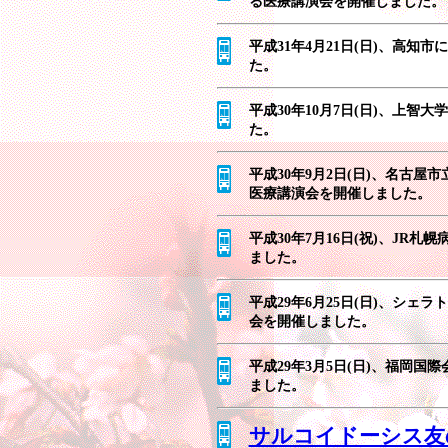
る医療講演会を開催しました。
平成31年4月21日(日)、高
た。
平成30年10月7日(日)、上
た。
平成30年9月2日(日)、名古
医療講演会を開催しました。
平成30年7月16日(祝)、JR
ました。
平成29年6月25日(日)、シ
会を開催しました。
平成29年3月5日(日)、福岡
ました。
サルコイドーシス友の会