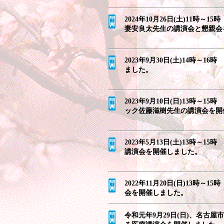
2024年10月26日(土)11時
妻安良太先生の講演会と懇親会
2023年9月30日(土)14時
ました。
2023年9月10日(日)13時
ック佐藤滋樹先生の講演会を開
2023年5月13日(土)13時
講演会を開催しました。
2022年11月20日(日)13時
会を開催しました。
令和元年9月29日(日)、名古