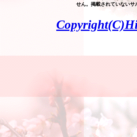
せん。掲載されていないサ
Copyright(C)Hi