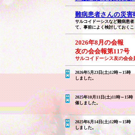
難病患者さんの災害
サルコイドーシスなど難病患者
て、事前によく検討しておくこ
2026年8月の会報
友の会会報第117号
サルコイドーシス友の会会員
2026年5月23日(土)12時
しました。
2025年10月11日(土)11時
催しました。
2025年6月14日(土)12時
しました。