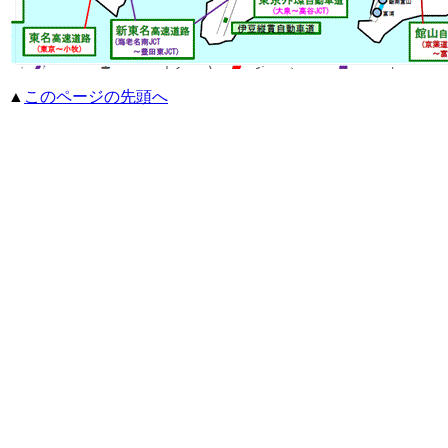
▲
このページの先頭へ