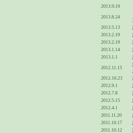
2013.9.19
2013.8.24
2013.5.13
2013.2.19
2013.2.19
2013.1.14
2013.1.1
2012.11.15
2012.10.23
2012.9.1
2012.7.8
2012.5.15
2012.4.1
2011.11.20
2011.10.17
2011.10.12