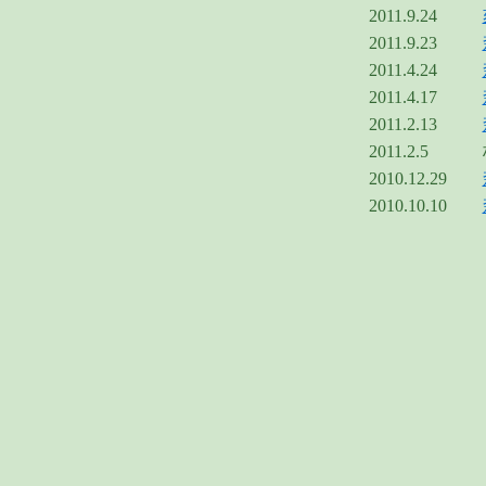
2011.9.24
2011.9.23
2011.4.24
2011.4.17
2011.2.13
2011.2.5
2010.12.29
2010.10.10