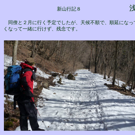
新山行記８
同僚と２月に行く予定でしたが、天候不順で、順延になっ
くなって一緒に行けず、残念です。