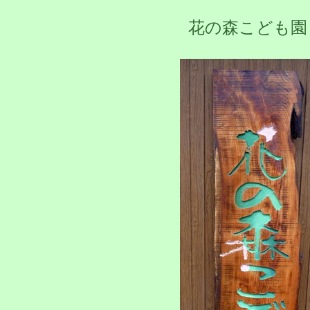
花の森こども