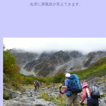
右岸に屏風岩が見えてきます。