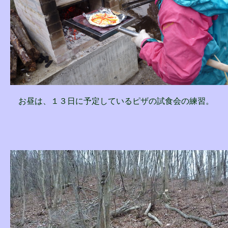
お昼は、１３日に予定しているピザの試食会の練習。