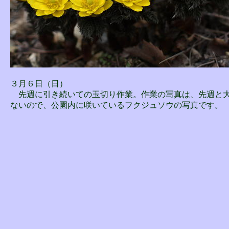
３月６日（日）
先週に引き続いての玉切り作業。作業の写真は、先週と
ないので、公園内に咲いているフクジュソウの写真です。