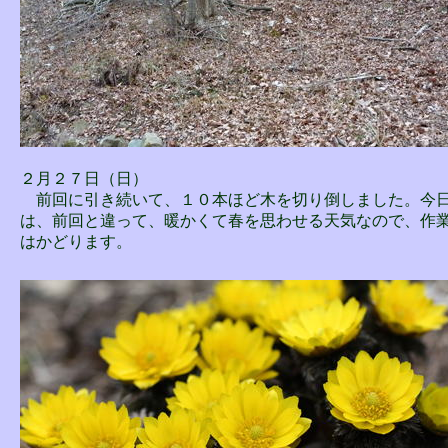
２月２７日（日）
前回に引き続いて、１０本ほど木を切り倒しました。今
は、前回と違って、暖かくて春を思わせる天気なので、作
はかどります。