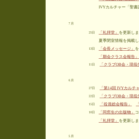
IVYカルチャー
「聖書
7月
「礼拝堂」
を更新しま
25日
夏季閉室情報を掲載し
「会長メッセージ」
を
13日
「期会クラス会報告」
「クラブOB会・現役
11日
6月
「第14回 IVYカル
27日
「クラブOB会・現役
22日
「役員総会報告」
15日
「同窓生の出版物」
10日
「礼拝堂」
を更新しま
5月