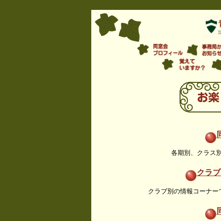
各期別、クラス
クラブ
クラブ別の情報コーナー