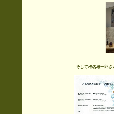
そして椎名雄一郎さ