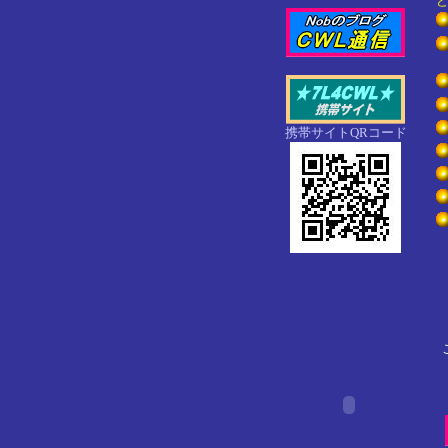
携帯サイトQRコード