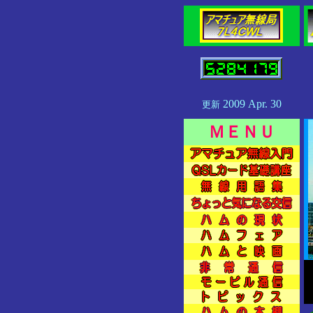
2009 Apr. 30
更新
ＭＥＮＵ